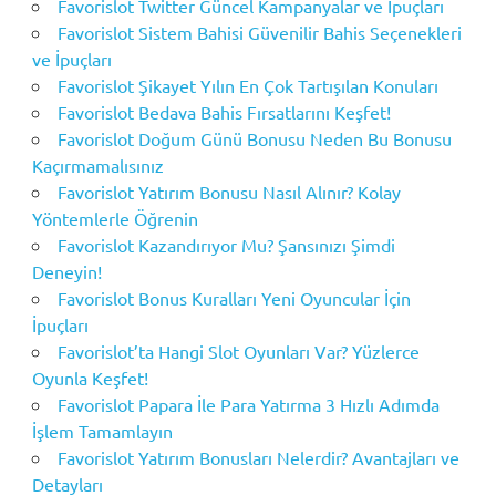
Favorislot Twitter Güncel Kampanyalar ve İpuçları
Favorislot Sistem Bahisi Güvenilir Bahis Seçenekleri
ve İpuçları
Favorislot Şikayet Yılın En Çok Tartışılan Konuları
Favorislot Bedava Bahis Fırsatlarını Keşfet!
Favorislot Doğum Günü Bonusu Neden Bu Bonusu
Kaçırmamalısınız
Favorislot Yatırım Bonusu Nasıl Alınır? Kolay
Yöntemlerle Öğrenin
Favorislot Kazandırıyor Mu? Şansınızı Şimdi
Deneyin!
Favorislot Bonus Kuralları Yeni Oyuncular İçin
İpuçları
Favorislot’ta Hangi Slot Oyunları Var? Yüzlerce
Oyunla Keşfet!
Favorislot Papara İle Para Yatırma 3 Hızlı Adımda
İşlem Tamamlayın
Favorislot Yatırım Bonusları Nelerdir? Avantajları ve
Detayları