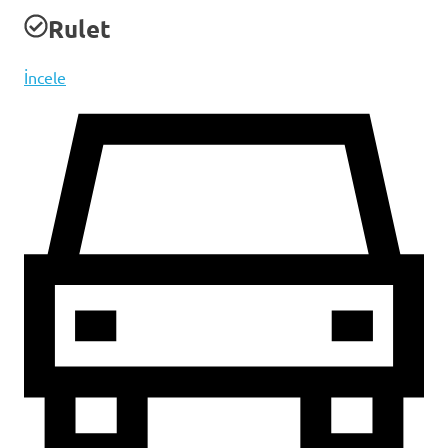
Rulet
İncele