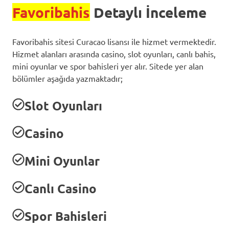
Favoribahis
Detaylı İnceleme
Favoribahis sitesi Curacao lisansı ile hizmet vermektedir.
Hizmet alanları arasında casino, slot oyunları, canlı bahis,
mini oyunlar ve spor bahisleri yer alır. Sitede yer alan
bölümler aşağıda yazmaktadır;
Slot Oyunları
Casino
Mini Oyunlar
Canlı Casino
Spor Bahisleri