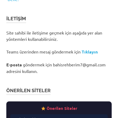
İLETIŞIM
Site sahibi ile iletişime geçmek için aşağıda yer alan
yöntemleri kullanabilirsiniz.
Teams üzerinden mesaj göndermek için
Tıklayın
E-posta
göndermek için
bahisrehberim7@gmail.com
adresini kullanın.
ÖNERILEN SITELER
Önerilen Siteler