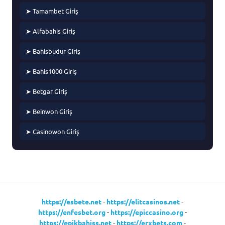
➤ Tamambet Giriş
➤ Alfabahis Giriş
➤ Bahisbudur Giriş
➤ Bahis1000 Giriş
➤ Betgar Giriş
➤ Beinwon Giriş
➤ Casinowon Giriş
https://esbete.net
-
https://elitcasinos.net
-
https://enfesbet.org
-
https://epiccasino.org
-
https://epikbahiss.net
-
https://erxbets.com
-