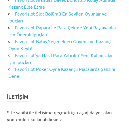
Kazanç Elde Etme
Favorislot Slot Bölümü En Sevilen Oyunlar ve
İpuçları
Favorislot Papara İle Para Çekme Yeni Başlayanlar
İçin Önemli İpuçları
Favorislot Bahis Seçenekleri Güvenli ve Kazançlı
Oyun Keyfi!
Favorislot’ya Nasıl Para Yatırılır? Yeni Kullanıcılar
İçin İpuçları
Favorislot Poker Oyna Kazançlı Masalarda Şansını
Dene!
İLETIŞIM
Site sahibi ile iletişime geçmek için aşağıda yer alan
yöntemleri kullanabilirsiniz.