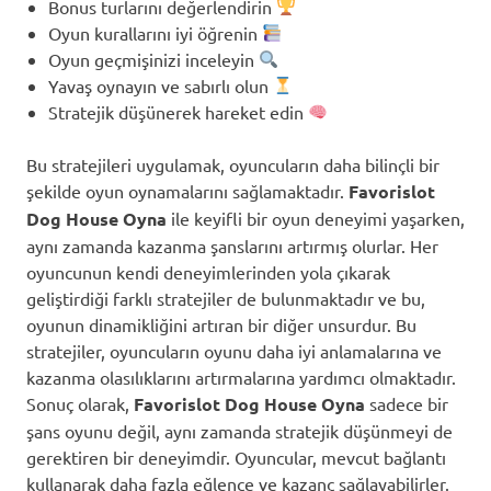
Bonus turlarını değerlendirin
Oyun kurallarını iyi öğrenin
Oyun geçmişinizi inceleyin
Yavaş oynayın ve sabırlı olun
Stratejik düşünerek hareket edin
Bu stratejileri uygulamak, oyuncuların daha bilinçli bir
şekilde oyun oynamalarını sağlamaktadır.
Favorislot
Dog House Oyna
ile keyifli bir oyun deneyimi yaşarken,
aynı zamanda kazanma şanslarını artırmış olurlar. Her
oyuncunun kendi deneyimlerinden yola çıkarak
geliştirdiği farklı stratejiler de bulunmaktadır ve bu,
oyunun dinamikliğini artıran bir diğer unsurdur. Bu
stratejiler, oyuncuların oyunu daha iyi anlamalarına ve
kazanma olasılıklarını artırmalarına yardımcı olmaktadır.
Sonuç olarak,
Favorislot Dog House Oyna
sadece bir
şans oyunu değil, aynı zamanda stratejik düşünmeyi de
gerektiren bir deneyimdir. Oyuncular, mevcut bağlantı
kullanarak daha fazla eğlence ve kazanç sağlayabilirler.