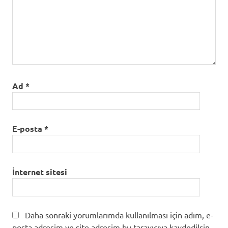
Ad
*
E-posta
*
İnternet sitesi
Daha sonraki yorumlarımda kullanılması için adım, e-
posta adresim ve site adresim bu tarayıcıya kaydedilsin.