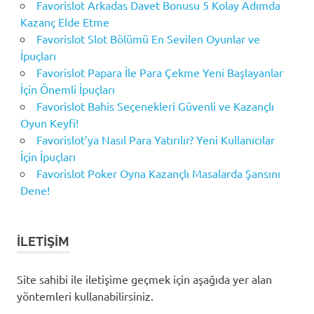
Favorislot Arkadas Davet Bonusu 5 Kolay Adımda
Kazanç Elde Etme
Favorislot Slot Bölümü En Sevilen Oyunlar ve
İpuçları
Favorislot Papara İle Para Çekme Yeni Başlayanlar
İçin Önemli İpuçları
Favorislot Bahis Seçenekleri Güvenli ve Kazançlı
Oyun Keyfi!
Favorislot’ya Nasıl Para Yatırılır? Yeni Kullanıcılar
İçin İpuçları
Favorislot Poker Oyna Kazançlı Masalarda Şansını
Dene!
İLETIŞIM
Site sahibi ile iletişime geçmek için aşağıda yer alan
yöntemleri kullanabilirsiniz.