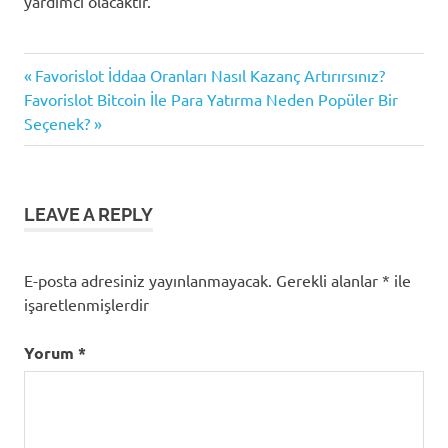
yardımcı olacaktır.
Bahis
Previous
Yazı
Favorislot İddaa Oranları Nasıl Kazanç Artırırsınız?
Platformları
Next
Post:
Favorislot Bitcoin İle Para Yatırma Neden Popüler Bir
gezinmesi
Çevrimiçi
Post:
Seçenek?
bahis
Favorislot
Güvenilirlik
LEAVE A REPLY
E-posta adresiniz yayınlanmayacak.
Gerekli alanlar
*
ile
işaretlenmişlerdir
Yorum
*