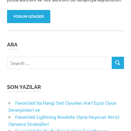
ARA
Search
SEARCH
for:
SON YAZILAR
Favorislot’da Hangi Slot Oyunları Var? Eşsiz Oyun
Deneyimleri ve
Favorislot Lightning Roulette Oyna Heyecan Verici
Oynama Stratejileri
Favorislot Payfix İle Para Çekme Fırsatları ve