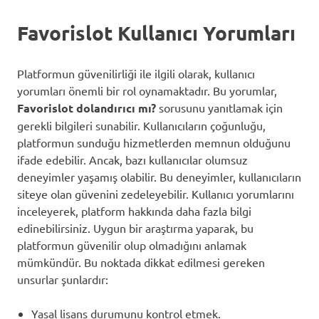
Favorislot Kullanıcı Yorumları
Platformun güvenilirliği ile ilgili olarak, kullanıcı
yorumları önemli bir rol oynamaktadır. Bu yorumlar,
Favorislot dolandırıcı mı?
sorusunu yanıtlamak için
gerekli bilgileri sunabilir. Kullanıcıların çoğunluğu,
platformun sunduğu hizmetlerden memnun olduğunu
ifade edebilir. Ancak, bazı kullanıcılar olumsuz
deneyimler yaşamış olabilir. Bu deneyimler, kullanıcıların
siteye olan güvenini zedeleyebilir. Kullanıcı yorumlarını
inceleyerek, platform hakkında daha fazla bilgi
edinebilirsiniz. Uygun bir araştırma yaparak, bu
platformun güvenilir olup olmadığını anlamak
mümkündür. Bu noktada dikkat edilmesi gereken
unsurlar şunlardır:
Yasal lisans durumunu kontrol etmek.