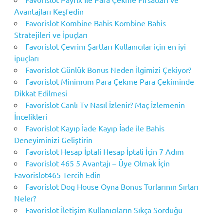
Avantajları Keşfedin
Favorislot Kombine Bahis Kombine Bahis
Stratejileri ve İpuçları
Favorislot Çevrim Şartları Kullanıcılar için en iyi
ipuçları
Favorislot Günlük Bonus Neden İlgimizi Çekiyor?
Favorislot Minimum Para Çekme Para Çekiminde
Dikkat Edilmesi
Favorislot Canlı Tv Nasıl İzlenir? Maç İzlemenin
İncelikleri
Favorislot Kayıp İade Kayıp İade ile Bahis
Deneyiminizi Geliştirin
Favorislot Hesap İptali Hesap İptali İçin 7 Adım
Favorislot 465 5 Avantajı – Üye Olmak İçin
Favorislot465 Tercih Edin
Favorislot Dog House Oyna Bonus Turlarının Sırları
Neler?
Favorislot İletişim Kullanıcıların Sıkça Sorduğu