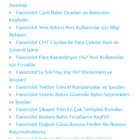
Avantajı
Favorislot Canlı Bahis Oranları ve Bonusları
Keşfedin
Favorislot Yeni Adresi Yeni Kullanıcılar için Bilgi
Rehberi
Favorislot CMT Cüzdan İle Para Çekme Hızlı ve
Güvenli İşlem
Favorislot Para Kazandırıyor Mu? Yeni Kullanıcılar
için Fırsatlar
Favorislot’ta Tek Maç Var Mı? Yöntemleri ve
İpuçları!
Favorislot Twitter Güncel Kampanyalar ve İpuçları
Favorislot Sistem Bahisi Güvenilir Bahis Seçenekleri
ve İpuçları
Favorislot Şikayet Yılın En Çok Tartışılan Konuları
Favorislot Bedava Bahis Fırsatlarını Keşfet!
Favorislot Doğum Günü Bonusu Neden Bu Bonusu
Kaçırmamalısınız
Favorislot Yatırım Bonusu Nasıl Alınır? Kolay