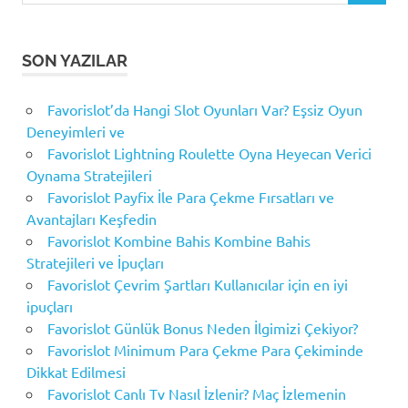
SON YAZILAR
Favorislot’da Hangi Slot Oyunları Var? Eşsiz Oyun
Deneyimleri ve
Favorislot Lightning Roulette Oyna Heyecan Verici
Oynama Stratejileri
Favorislot Payfix İle Para Çekme Fırsatları ve
Avantajları Keşfedin
Favorislot Kombine Bahis Kombine Bahis
Stratejileri ve İpuçları
Favorislot Çevrim Şartları Kullanıcılar için en iyi
ipuçları
Favorislot Günlük Bonus Neden İlgimizi Çekiyor?
Favorislot Minimum Para Çekme Para Çekiminde
Dikkat Edilmesi
Favorislot Canlı Tv Nasıl İzlenir? Maç İzlemenin