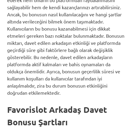
sağlayabilir hem de kendi kazançlarınızı artırabilirsiniz.
Ancak, bu bonusun nasıl kullanılacağını ve hangi şartlar
altında verileceğini bilmek önem taşımaktadır.
Kullanıcıların bu bonusu kazanabilmesi için dikkat
etmeleri gereken bazı noktalar bulunmaktadır. Bonusun
miktarı, davet edilen arkadaşın etkinliği ve platformda
geçirdiği süre gibi faktörlere bağlı olarak değişiklik
gösterebilir. Bu nedenle, davet edilen arkadaşların
platformda aktif kalmaları ve bahis oynamaları da
oldukça önemlidir. Ayrıca, bonusun geçerlilik süresi ve
kullanım koşulları da kullanıcılar tarafından iyi
anlaşılmalıdır, zira bu durum bonusun etkinliğini
doğrudan etkilemektedir.
Favorislot Arkadaş Davet
Bonusu Şartları