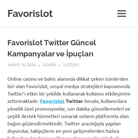
Skip
to
Favorislot
MENU
content
Favorislot Twitter Güncel
Kampanyalar ve İpuçları
MAYIS 30, 2026
ADMIN
İLETIŞIM
Online casino ve bahis alanında dikkat çeken isimlerden
biri olan Favorislot, sosyal medya stratejileri kapsamında
Twitter’ı etkin bir şekilde kullanarak kullanıcı etkileşimini
arttırmaktadır.
Favorislot
Twitter
hesabı, kullanıcılara
yönelik özel promosyonlar, son dakika güncellemeleri ve
çeşitli destek hizmetleri sunarak onların platformla olan
bağını güçlendirmektedir. Twitter aracılığıyla yapılan
duyurular, takipçilerin en yeni gelişmelerden hızlıca
haberdar olmalarını sağlar ve olası sorunlar için hızlı