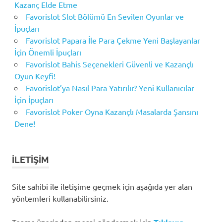
Kazanç Elde Etme
Favorislot Slot Bölümü En Sevilen Oyunlar ve
İpuçları
Favorislot Papara İle Para Çekme Yeni Başlayanlar
İçin Önemli İpuçları
Favorislot Bahis Seçenekleri Güvenli ve Kazançlı
Oyun Keyfi!
Favorislot’ya Nasıl Para Yatırılır? Yeni Kullanıcılar
İçin İpuçları
Favorislot Poker Oyna Kazançlı Masalarda Şansını
Dene!
İLETIŞIM
Site sahibi ile iletişime geçmek için aşağıda yer alan
yöntemleri kullanabilirsiniz.