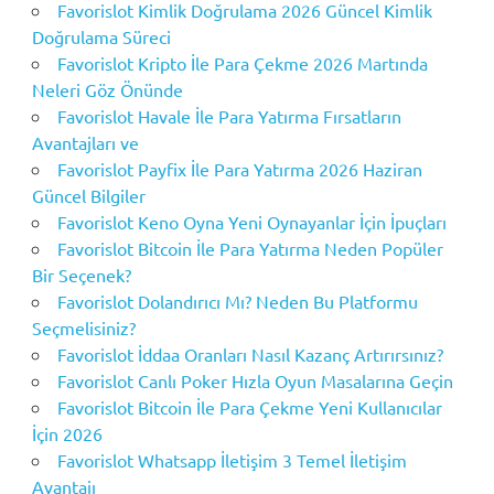
Favorislot Kimlik Doğrulama 2026 Güncel Kimlik
Doğrulama Süreci
Favorislot Kripto İle Para Çekme 2026 Martında
Neleri Göz Önünde
Favorislot Havale İle Para Yatırma Fırsatların
Avantajları ve
Favorislot Payfix İle Para Yatırma 2026 Haziran
Güncel Bilgiler
Favorislot Keno Oyna Yeni Oynayanlar İçin İpuçları
Favorislot Bitcoin İle Para Yatırma Neden Popüler
Bir Seçenek?
Favorislot Dolandırıcı Mı? Neden Bu Platformu
Seçmelisiniz?
Favorislot İddaa Oranları Nasıl Kazanç Artırırsınız?
Favorislot Canlı Poker Hızla Oyun Masalarına Geçin
Favorislot Bitcoin İle Para Çekme Yeni Kullanıcılar
İçin 2026
Favorislot Whatsapp İletişim 3 Temel İletişim
Avantajı