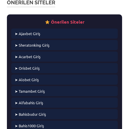
ÖNERILEN SITELER
Önerilen Siteler
➤ Ajaxbet Giriş
➤ Sheratonking Giriş
➤ Acarbet Giriş
➤ Orisbet Giriş
➤ Alobet Giriş
➤ Tamambet Giriş
➤ Alfabahis Giriş
➤ Bahisbudur Giriş
➤ Bahis1000 Giriş