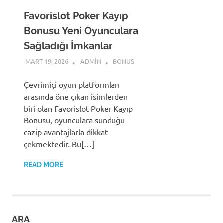
Favorislot Poker Kayıp
Bonusu Yeni Oyunculara
Sağladığı İmkanlar
MART 19, 2026
ADMIN
BONUS
Çevrimiçi oyun platformları
arasında öne çıkan isimlerden
biri olan Favorislot Poker Kayıp
Bonusu, oyunculara sunduğu
cazip avantajlarla dikkat
çekmektedir. Bu[…]
READ MORE
ARA