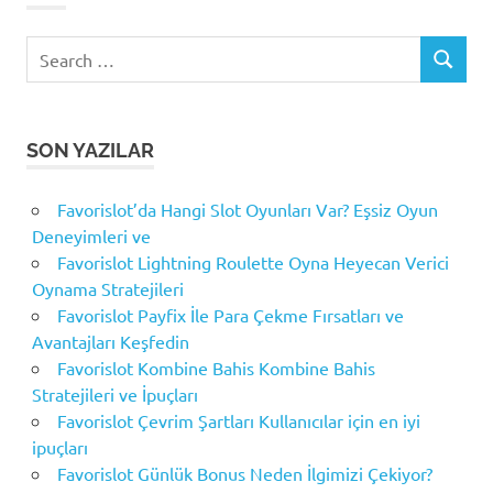
Search
SEARCH
for:
SON YAZILAR
Favorislot’da Hangi Slot Oyunları Var? Eşsiz Oyun
Deneyimleri ve
Favorislot Lightning Roulette Oyna Heyecan Verici
Oynama Stratejileri
Favorislot Payfix İle Para Çekme Fırsatları ve
Avantajları Keşfedin
Favorislot Kombine Bahis Kombine Bahis
Stratejileri ve İpuçları
Favorislot Çevrim Şartları Kullanıcılar için en iyi
ipuçları
Favorislot Günlük Bonus Neden İlgimizi Çekiyor?