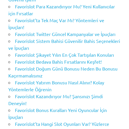
Favorislot Para Kazandırıyor Mu? Yeni Kullanıcılar
için Fırsatlar
Favorislot’ta Tek Maç Var Mı? Yöntemleri ve
İpuçları!
Favorislot Twitter Güncel Kampanyalar ve İpuçları
Favorislot Sistem Bahisi Güvenilir Bahis Seçenekleri
ve İpuçları
Favorislot Şikayet Yılın En Çok Tartışılan Konuları
Favorislot Bedava Bahis Fırsatlarını Keşfet!
Favorislot Doğum Günü Bonusu Neden Bu Bonusu
Kaçırmamalısınız
Favorislot Yatırım Bonusu Nasıl Alınır? Kolay
Yöntemlerle Öğrenin
Favorislot Kazandırıyor Mu? Şansınızı Şimdi
Deneyin!
Favorislot Bonus Kuralları Yeni Oyuncular İçin
İpuçları
Favorislot’ta Hangi Slot Oyunları Var? Yüzlerce