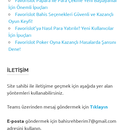
Favorislot Papara İle Para Çekme Yeni Başlayanlar
İçin Önemli İpuçları
Favorislot Bahis Seçenekleri Güvenli ve Kazançlı
Oyun Keyfi!
Favorislot’ya Nasıl Para Yatırılır? Yeni Kullanıcılar
İçin İpuçları
Favorislot Poker Oyna Kazançlı Masalarda Şansını
Dene!
İLETIŞIM
Site sahibi ile iletişime geçmek için aşağıda yer alan
yöntemleri kullanabilirsiniz.
Teams üzerinden mesaj göndermek için
Tıklayın
E-posta
göndermek için
bahisrehberim7@gmail.com
adresini kullanın.