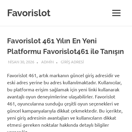
Skip
to
Favorislot
MENU
content
Favorislot 461 Yılın En Yeni
Platformu Favorislot461 ile Tanışın
NISAN 30, 2026
ADMIN
GIRIŞ ADRESI
Favorislot 461, artık markanın güncel giriş adresidir ve
eski adres yerine bu adres kullanılmaktadır. Kullanıcılar,
bu platforma erişim sağlamak için yeni linki kullanarak
avantajlı oyun deneyimlerine ulaşabilirler. Favorislot
461, oyuncularına sunduğu çeşitli oyun seçenekleri ve
güncel kampanyalarıyla dikkat çekmektedir. Bu içerikte,
yeni giriş adresinin avantajları ve kullanıcıların dikkat
etmesi gereken noktalar hakkında detaylı bilgiler
vereceğiz.