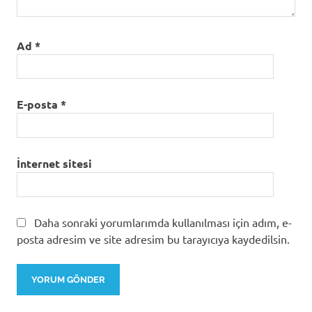
Ad
*
E-posta
*
İnternet sitesi
Daha sonraki yorumlarımda kullanılması için adım, e-
posta adresim ve site adresim bu tarayıcıya kaydedilsin.