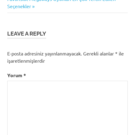
462
Post:
Seçenekler
Favorislot
463
Favorislot
LEAVE A REPLY
464
Favorislot
465
E-posta adresiniz yayınlanmayacak.
Gerekli alanlar
*
ile
işaretlenmişlerdir
Yorum
*