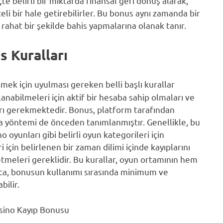
te belirli bir miktarda finansal geri dönüş alarak,
eli bir hale getirebilirler. Bu bonus aynı zamanda bir
 rahat bir şekilde bahis yapmalarına olanak tanır.
s Kuralları
mek için uyulması gereken belli başlı kurallar
lanabilmeleri için aktif bir hesaba sahip olmaları ve
ları gerekmektedir. Bonus, platform tarafından
a yöntemi de önceden tanımlanmıştır. Genellikle, bu
 oyunları gibi belirli oyun kategorileri için
 için belirlenen bir zaman dilimi içinde kayıplarını
tmeleri gereklidir. Bu kurallar, oyun ortamının hem
ıca, bonusun kullanımı sırasında minimum ve
bilir.