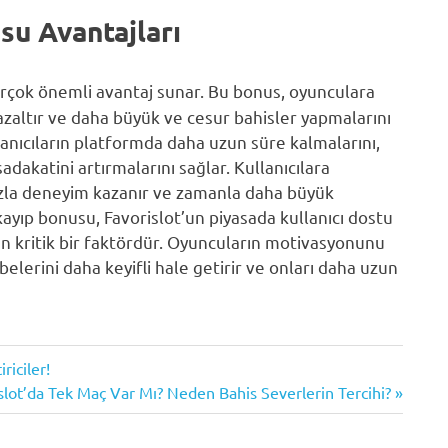
su Avantajları
 birçok önemli avantaj sunar. Bu bonus, oyunculara
azaltır ve daha büyük ve cesur bahisler yapmalarını
llanıcıların platformda daha uzun süre kalmalarını,
dakatini artırmalarını sağlar. Kullanıcılara
zla deneyim kazanır ve zamanla daha büyük
kayıp bonusu, Favorislot’un piyasada kullanıcı dostu
an kritik bir faktördür. Oyuncuların motivasyonunu
belerini daha keyifli hale getirir ve onları daha uzun
riciler!
slot’da Tek Maç Var Mı? Neden Bahis Severlerin Tercihi?