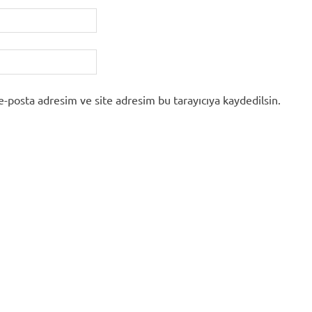
e-posta adresim ve site adresim bu tarayıcıya kaydedilsin.