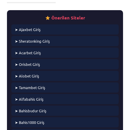
Önerilen Siteler
➤ Ajaxbet Giriş
➤ Sheratonking Giriş
➤ Acarbet Giriş
➤ Orisbet Giriş
➤ Alobet Giriş
➤ Tamambet Giriş
➤ Alfabahis Giriş
➤ Bahisbudur Giriş
➤ Bahis1000 Giriş