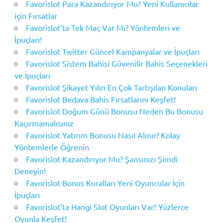
Favorislot Para Kazandırıyor Mu? Yeni Kullanıcılar
için Fırsatlar
Favorislot’ta Tek Maç Var Mı? Yöntemleri ve
İpuçları!
Favorislot Twitter Güncel Kampanyalar ve İpuçları
Favorislot Sistem Bahisi Güvenilir Bahis Seçenekleri
ve İpuçları
Favorislot Şikayet Yılın En Çok Tartışılan Konuları
Favorislot Bedava Bahis Fırsatlarını Keşfet!
Favorislot Doğum Günü Bonusu Neden Bu Bonusu
Kaçırmamalısınız
Favorislot Yatırım Bonusu Nasıl Alınır? Kolay
Yöntemlerle Öğrenin
Favorislot Kazandırıyor Mu? Şansınızı Şimdi
Deneyin!
Favorislot Bonus Kuralları Yeni Oyuncular İçin
İpuçları
Favorislot’ta Hangi Slot Oyunları Var? Yüzlerce
Oyunla Keşfet!