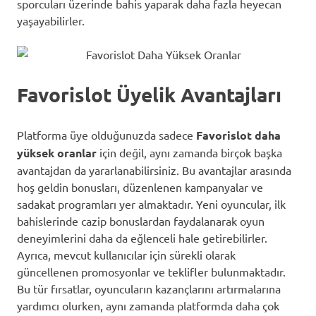
sporcuları üzerinde bahis yaparak daha fazla heyecan
yaşayabilirler.
Favorislot Üyelik Avantajları
Platforma üye olduğunuzda sadece
Favorislot daha
yüksek oranlar
için değil, aynı zamanda birçok başka
avantajdan da yararlanabilirsiniz. Bu avantajlar arasında
hoş geldin bonusları, düzenlenen kampanyalar ve
sadakat programları yer almaktadır. Yeni oyuncular, ilk
bahislerinde cazip bonuslardan faydalanarak oyun
deneyimlerini daha da eğlenceli hale getirebilirler.
Ayrıca, mevcut kullanıcılar için sürekli olarak
güncellenen promosyonlar ve teklifler bulunmaktadır.
Bu tür fırsatlar, oyuncuların kazançlarını artırmalarına
yardımcı olurken, aynı zamanda platformda daha çok