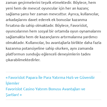
zaman geçirmelerini teşvik etmektedir. Böylece, hem
yeni hem de mevcut oyuncular için her an kazanç
sağlama şansı her zaman mevcuttur. Ayrıca, kullanıcılar,
arkadaşlarını davet ederek ek bonuslar kazanma
fırsatına da sahip olmaktadır. Böylece, Favorislot,
oyuncularının hem sosyal bir ortamda oyun oynamalarını
sağlamakta hem de kazançlarını artırmalarına yardımcı
olmaktadır. Kullanıcılar, bu avantajlarla birlikte daha fazla
kazanma potansiyeline sahip olurken, aynı zamanda
platformun sunduğu eğlenceli deneyimlerin tadını
çıkarabilmektedirler.
Bahis
Previous
Yazı
Favorislot Papara İle Para Yatırma Hızlı ve Güvenilir
Deneyimi
Post:
İşlemler
gezinmesi
Çevrimiçi
Next
Favorislot Casino Yatırım Bonusu Avantajları ve
bahis
Post:
Şartları!
Yüksek
oranlar