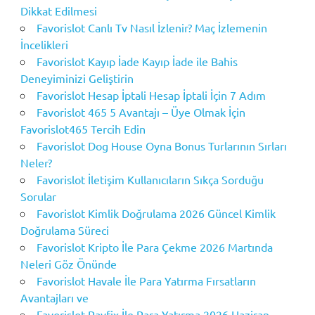
Dikkat Edilmesi
Favorislot Canlı Tv Nasıl İzlenir? Maç İzlemenin
İncelikleri
Favorislot Kayıp İade Kayıp İade ile Bahis
Deneyiminizi Geliştirin
Favorislot Hesap İptali Hesap İptali İçin 7 Adım
Favorislot 465 5 Avantajı – Üye Olmak İçin
Favorislot465 Tercih Edin
Favorislot Dog House Oyna Bonus Turlarının Sırları
Neler?
Favorislot İletişim Kullanıcıların Sıkça Sorduğu
Sorular
Favorislot Kimlik Doğrulama 2026 Güncel Kimlik
Doğrulama Süreci
Favorislot Kripto İle Para Çekme 2026 Martında
Neleri Göz Önünde
Favorislot Havale İle Para Yatırma Fırsatların
Avantajları ve
Favorislot Payfix İle Para Yatırma 2026 Haziran