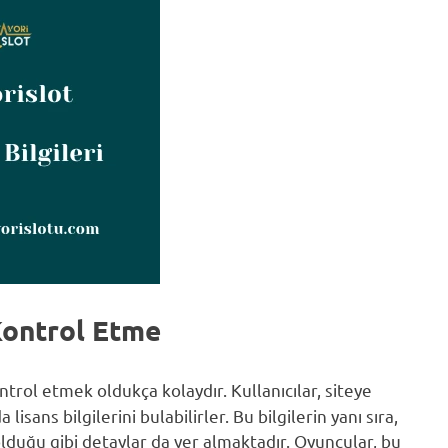
 Kontrol Etme
ontrol etmek oldukça kolaydır. Kullanıcılar, siteye
lisans bilgilerini bulabilirler. Bu bilgilerin yanı sıra,
 olduğu gibi detaylar da yer almaktadır. Oyuncular, bu