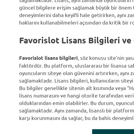
güncel bilgilere erişim sağlamak büyük bir önem t
deneyimlerini daha keyifli hale getirirken, aynı za
haklarını kullanabilmeleri açısından da kritik bir 
Favorislot Lisans Bilgileri v
, söz konusu site’nin ya
Favorislot lisans bilgileri
faktördür. Bu platform, uluslararası bir lisansa s
oyuncuların siteye olan güvenini artırırken, ayn
sağlamaktadır. Lisans bilgileri, kullanıcıların site
Bu bilgiler genellikle sitenin alt kısmında veya “
lisans numarasını ve hangi otorite tarafından veri
olduklarından emin olabilirler. Bu durum, oyunc
sağlamaktadır. Aynı zamanda, lisanslı bir platformd
karşı korunmasını da sağlar, bu da bahis deneyimle