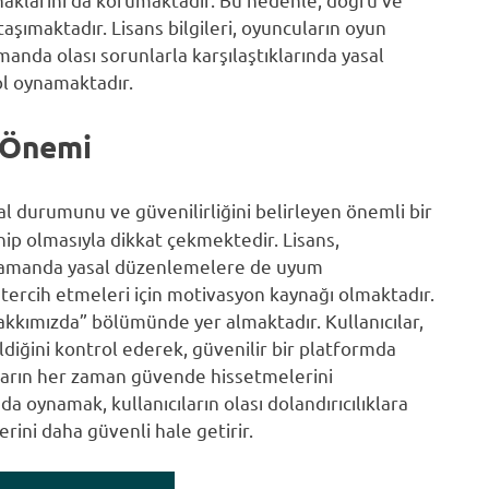
aşımaktadır. Lisans bilgileri, oyuncuların oyun
manda olası sorunlarla karşılaştıklarında yasal
rol oynamaktadır.
e Önemi
sal durumunu ve güvenilirliğini belirleyen önemli bir
ahip olmasıyla dikkat çekmektedir. Lisans,
ı zamanda yasal düzenlemelere de uyum
yi tercih etmeleri için motivasyon kaynağı olmaktadır.
Hakkımızda” bölümünde yer almaktadır. Kullanıcılar,
ldiğini kontrol ederek, güvenilir bir platformda
uların her zaman güvende hissetmelerini
a oynamak, kullanıcıların olası dolandırıcılıklara
rini daha güvenli hale getirir.