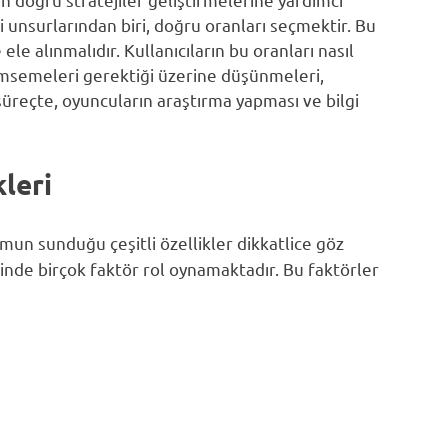
unsurlarından biri, doğru oranları seçmektir. Bu
le alınmalıdır. Kullanıcıların bu oranları nasıl
nimsemeleri gerektiği üzerine düşünmeleri,
 süreçte, oyuncuların araştırma yapması ve bilgi
kleri
un sunduğu çeşitli özellikler dikkatlice göz
nde birçok faktör rol oynamaktadır. Bu faktörler