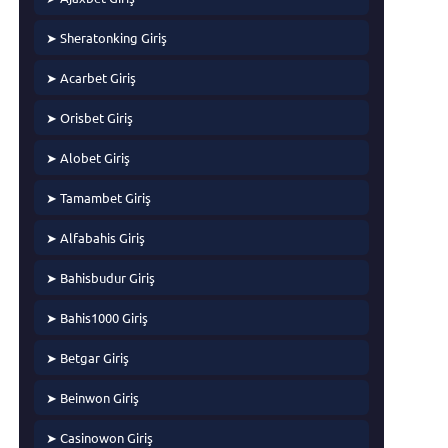
➤ Sheratonking Giriş
➤ Acarbet Giriş
➤ Orisbet Giriş
➤ Alobet Giriş
➤ Tamambet Giriş
➤ Alfabahis Giriş
➤ Bahisbudur Giriş
➤ Bahis1000 Giriş
➤ Betgar Giriş
➤ Beinwon Giriş
➤ Casinowon Giriş