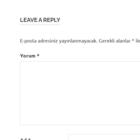
İnceleme
Kazanç
Stratejileri
LEAVE A REPLY
E-posta adresiniz yayınlanmayacak.
Gerekli alanlar
*
il
Yorum
*
Ad
*