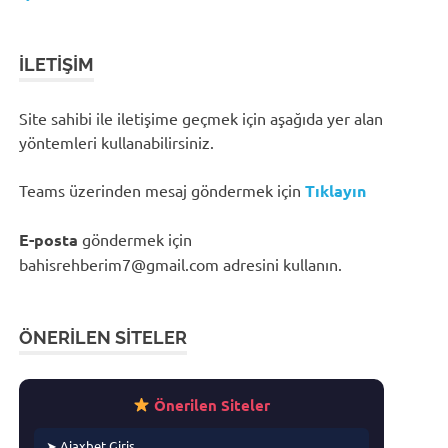
İLETIŞIM
Site sahibi ile iletişime geçmek için aşağıda yer alan
yöntemleri kullanabilirsiniz.
Teams üzerinden mesaj göndermek için
Tıklayın
E-posta
göndermek için
bahisrehberim7@gmail.com
adresini kullanın.
ÖNERILEN SITELER
Önerilen Siteler
➤ Ajaxbet Giriş