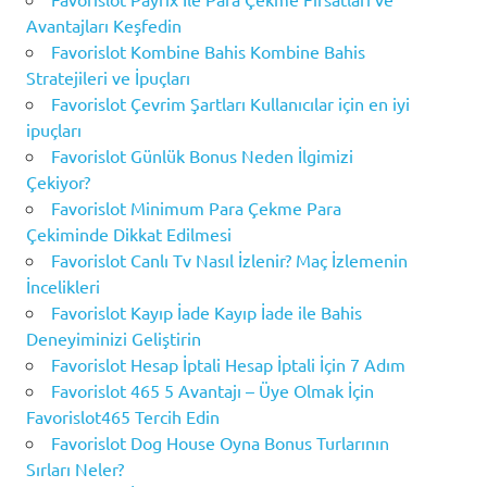
Avantajları Keşfedin
Favorislot Kombine Bahis Kombine Bahis
Stratejileri ve İpuçları
Favorislot Çevrim Şartları Kullanıcılar için en iyi
ipuçları
Favorislot Günlük Bonus Neden İlgimizi
Çekiyor?
Favorislot Minimum Para Çekme Para
Çekiminde Dikkat Edilmesi
Favorislot Canlı Tv Nasıl İzlenir? Maç İzlemenin
İncelikleri
Favorislot Kayıp İade Kayıp İade ile Bahis
Deneyiminizi Geliştirin
Favorislot Hesap İptali Hesap İptali İçin 7 Adım
Favorislot 465 5 Avantajı – Üye Olmak İçin
Favorislot465 Tercih Edin
Favorislot Dog House Oyna Bonus Turlarının
Sırları Neler?