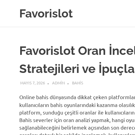
Skip
Favorislot
to
content
Favorislot Oran İnc
Stratejileri ve İpuçla
MAYIS 7, 2026
ADMIN
BAHIS
Online bahis dünyasında dikkat çeken platformlar
kullanıcıların bahis oyunlarındaki kazanma olasılı
platform, sunduğu çeşitli oranlar ile kullanıcılar
Bahis severler için oran analizi yapmak, hangi oy
sağlanabileceğini belirlemek açısından son derec
oranları detaylı bir şekilde incelemek, kullanıcıla