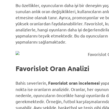
Bu özellikler, oyuncuların daha iyi bir deneyim ya
sunulan anlık oran değişiklikleri, kullanıcıların a
etmesine olanak tanır. Ayrıca, promosyonlar ve b
yüksek oranlardan faydalanabilirler. Favorislot, ku
analizlerle, hangi oyunların daha iyi değerlendiri
yapmalarını teşvik etmektedir. Bu da oyuncuların d
yapmalarını sağlamaktadır.
Favorislot Oran Analizi
Bahis severlerin,
yapa
Favorislot oran incelemesi
nokta ise oranların analizidir. Oranlar, her oyunun
nedenle, oyuncuların öncelikle hangi oyunlarda 
gerekmektedir. Örneğin, futbol karşılaşmalarında b
sunabilir. Aynı şekilde, basketbol ve tenis gibi diğ