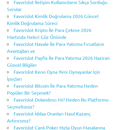
Favorislot İletişim Kullanıcıların Sıkça Sorduğu
Sorular
Favorislot Kimlik Doğrulama 2026 Güncel
Kimlik Doğrulama Süreci
Favorislot Kripto İle Para Çekme 2026
Martında Neleri Göz Önünde
Favorislot Havale İle Para Yatırma Fırsatların
Avantajları ve
Favorislot Payfix İle Para Yatırma 2026 Haziran
Güncel Bilgiler
Favorislot Keno Oyna Yeni Oynayanlar İçin
İpuçları
Favorislot Bitcoin İle Para Yatırma Neden
Popüler Bir Seçenek?
Favorislot Dolandırıcı Mı? Neden Bu Platformu
Seçmelisiniz?
Favorislot İddaa Oranları Nasıl Kazanç
Artırırsınız?
Favorislot Canlı Poker Hızla Oyun Masalarına