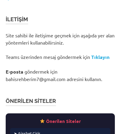
İLETIŞIM
Site sahibi ile iletişime geçmek için aşağıda yer alan
yöntemleri kullanabilirsiniz.
Teams üzerinden mesaj göndermek için
Tıklayın
E-posta
göndermek için
bahisrehberim7@gmail.com
adresini kullanın.
ÖNERILEN SITELER
Önerilen Siteler
➤ Ajaxbet Giriş