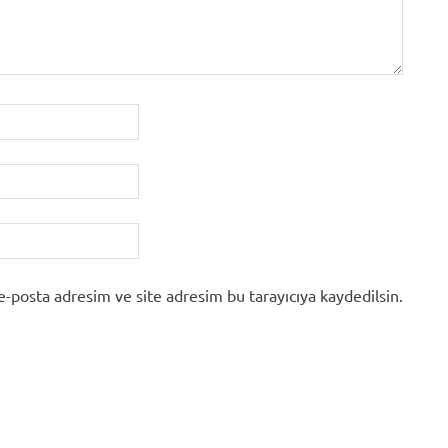
e-posta adresim ve site adresim bu tarayıcıya kaydedilsin.