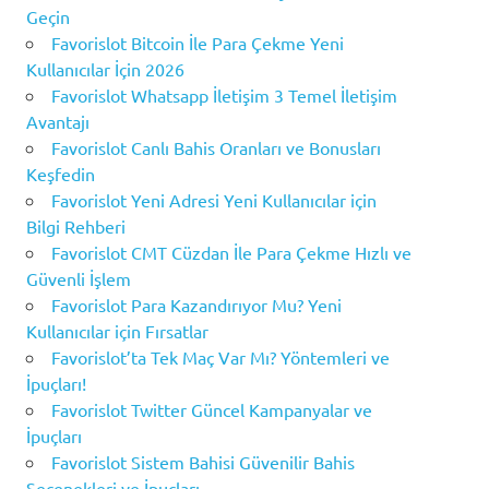
Geçin
Favorislot Bitcoin İle Para Çekme Yeni
Kullanıcılar İçin 2026
Favorislot Whatsapp İletişim 3 Temel İletişim
Avantajı
Favorislot Canlı Bahis Oranları ve Bonusları
Keşfedin
Favorislot Yeni Adresi Yeni Kullanıcılar için
Bilgi Rehberi
Favorislot CMT Cüzdan İle Para Çekme Hızlı ve
Güvenli İşlem
Favorislot Para Kazandırıyor Mu? Yeni
Kullanıcılar için Fırsatlar
Favorislot’ta Tek Maç Var Mı? Yöntemleri ve
İpuçları!
Favorislot Twitter Güncel Kampanyalar ve
İpuçları
Favorislot Sistem Bahisi Güvenilir Bahis
Seçenekleri ve İpuçları