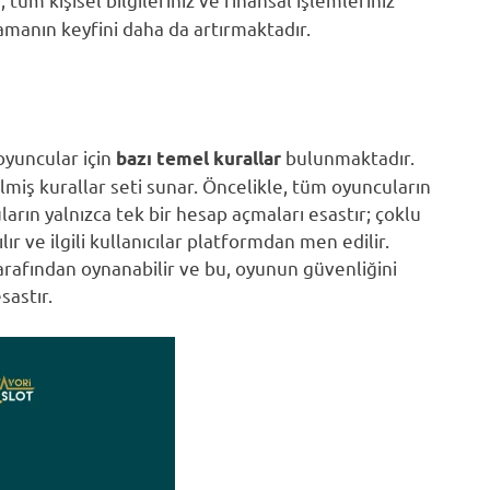
manın keyfini daha da artırmaktadır.
yuncular için
bulunmaktadır.
bazı temel kurallar
lmiş kurallar seti sunar. Öncelikle, tüm oyuncuların
rın yalnızca tek bir hesap açmaları esastır; çoklu
ır ve ilgili kullanıcılar platformdan men edilir.
 tarafından oynanabilir ve bu, oyunun güvenliğini
sastır.