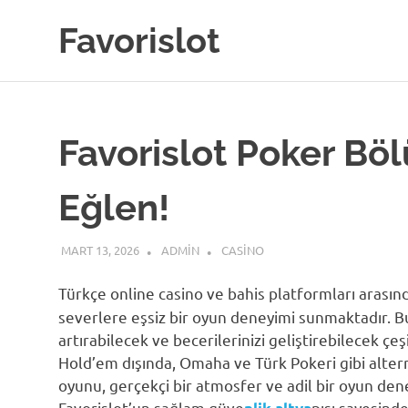
Skip
Favorislot
to
content
Favorislot Poker Bö
Eğlen!
MART 13, 2026
ADMIN
CASINO
Türkçe online casino ve bahis platformları arası
severlere eşsiz bir oyun deneyimi sunmaktadır. Bu
artırabilecek ve becerilerinizi geliştirebilecek çe
Hold’em dışında, Omaha ve Türk Pokeri gibi altern
oyunu, gerçekçi bir atmosfer ve adil bir oyun den
Favorislot’un sağlam güve
pısı sayesinde