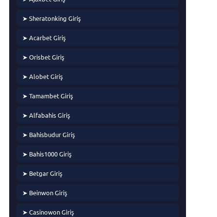
➤ Sheratonking Giriş
➤ Acarbet Giriş
➤ Orisbet Giriş
➤ Alobet Giriş
➤ Tamambet Giriş
➤ Alfabahis Giriş
➤ Bahisbudur Giriş
➤ Bahis1000 Giriş
➤ Betgar Giriş
➤ Beinwon Giriş
➤ Casinowon Giriş