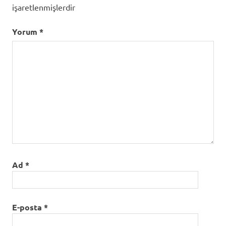
işaretlenmişlerdir
Yorum
*
Ad
*
E-posta
*