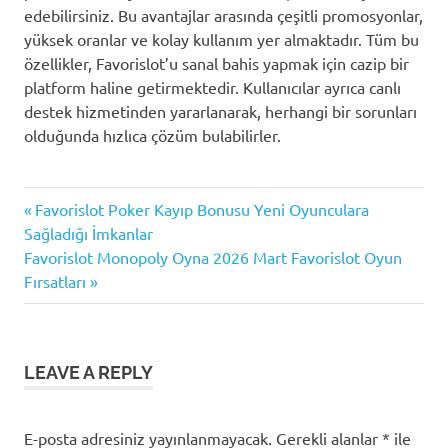
edebilirsiniz. Bu avantajlar arasında çeşitli promosyonlar,
yüksek oranlar ve kolay kullanım yer almaktadır. Tüm bu
özellikler, Favorislot’u sanal bahis yapmak için cazip bir
platform haline getirmektedir. Kullanıcılar ayrıca canlı
destek hizmetinden yararlanarak, herhangi bir sorunları
olduğunda hızlıca çözüm bulabilirler.
Previous
Yazı
Favorislot Poker Kayıp Bonusu Yeni Oyunculara
Post:
Sağladığı İmkanlar
gezinmesi
Next
Favorislot Monopoly Oyna 2026 Mart Favorislot Oyun
Post:
Fırsatları
LEAVE A REPLY
E-posta adresiniz yayınlanmayacak.
Gerekli alanlar
*
ile