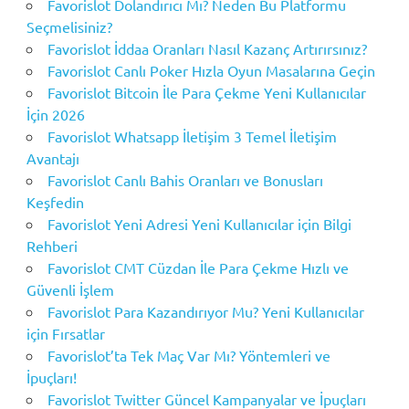
Favorislot Dolandırıcı Mı? Neden Bu Platformu
Seçmelisiniz?
Favorislot İddaa Oranları Nasıl Kazanç Artırırsınız?
Favorislot Canlı Poker Hızla Oyun Masalarına Geçin
Favorislot Bitcoin İle Para Çekme Yeni Kullanıcılar
İçin 2026
Favorislot Whatsapp İletişim 3 Temel İletişim
Avantajı
Favorislot Canlı Bahis Oranları ve Bonusları
Keşfedin
Favorislot Yeni Adresi Yeni Kullanıcılar için Bilgi
Rehberi
Favorislot CMT Cüzdan İle Para Çekme Hızlı ve
Güvenli İşlem
Favorislot Para Kazandırıyor Mu? Yeni Kullanıcılar
için Fırsatlar
Favorislot’ta Tek Maç Var Mı? Yöntemleri ve
İpuçları!
Favorislot Twitter Güncel Kampanyalar ve İpuçları