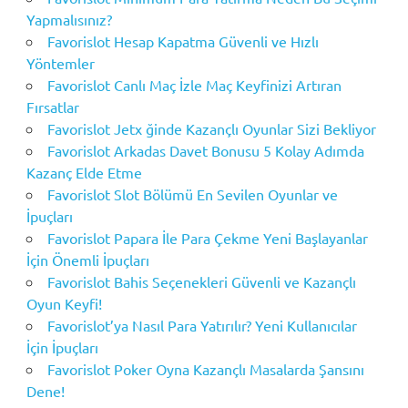
Yapmalısınız?
Favorislot Hesap Kapatma Güvenli ve Hızlı
Yöntemler
Favorislot Canlı Maç İzle Maç Keyfinizi Artıran
Fırsatlar
Favorislot Jetx ğinde Kazançlı Oyunlar Sizi Bekliyor
Favorislot Arkadas Davet Bonusu 5 Kolay Adımda
Kazanç Elde Etme
Favorislot Slot Bölümü En Sevilen Oyunlar ve
İpuçları
Favorislot Papara İle Para Çekme Yeni Başlayanlar
İçin Önemli İpuçları
Favorislot Bahis Seçenekleri Güvenli ve Kazançlı
Oyun Keyfi!
Favorislot’ya Nasıl Para Yatırılır? Yeni Kullanıcılar
İçin İpuçları
Favorislot Poker Oyna Kazançlı Masalarda Şansını
Dene!