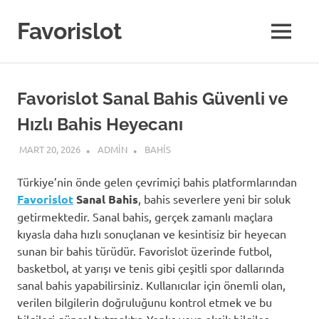
Skip
to
Favorislot
MENU
content
Favorislot Sanal Bahis Güvenli ve
Hızlı Bahis Heyecanı
MART 20, 2026
ADMIN
BAHIS
Türkiye’nin önde gelen çevrimiçi bahis platformlarından
Favorislot
Sanal Bahis
, bahis severlere yeni bir soluk
getirmektedir. Sanal bahis, gerçek zamanlı maçlara
kıyasla daha hızlı sonuçlanan ve kesintisiz bir heyecan
sunan bir bahis türüdür. Favorislot üzerinde futbol,
basketbol, at yarışı ve tenis gibi çeşitli spor dallarında
sanal bahis yapabilirsiniz. Kullanıcılar için önemli olan,
verilen bilgilerin doğruluğunu kontrol etmek ve bu
bilgileri güncel tutmaktır. Yanlış veya eksik bilgiler