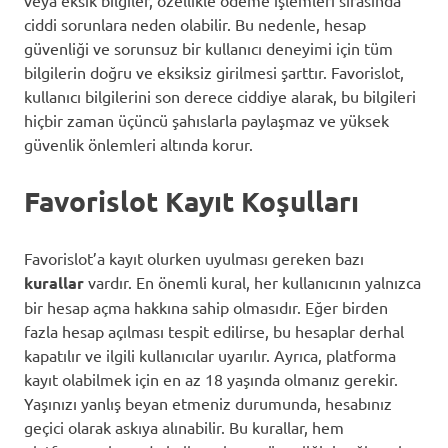
ciddi sorunlara neden olabilir. Bu nedenle, hesap
güvenliği ve sorunsuz bir kullanıcı deneyimi için tüm
bilgilerin doğru ve eksiksiz girilmesi şarttır. Favorislot,
kullanıcı bilgilerini son derece ciddiye alarak, bu bilgileri
hiçbir zaman üçüncü şahıslarla paylaşmaz ve yüksek
güvenlik önlemleri altında korur.
Favorislot Kayıt Koşulları
Favorislot’a kayıt olurken uyulması gereken bazı
kurallar
vardır. En önemli kural, her kullanıcının yalnızca
bir hesap açma hakkına sahip olmasıdır. Eğer birden
fazla hesap açılması tespit edilirse, bu hesaplar derhal
kapatılır ve ilgili kullanıcılar uyarılır. Ayrıca, platforma
kayıt olabilmek için en az 18 yaşında olmanız gerekir.
Yaşınızı yanlış beyan etmeniz durumunda, hesabınız
geçici olarak askıya alınabilir. Bu kurallar, hem