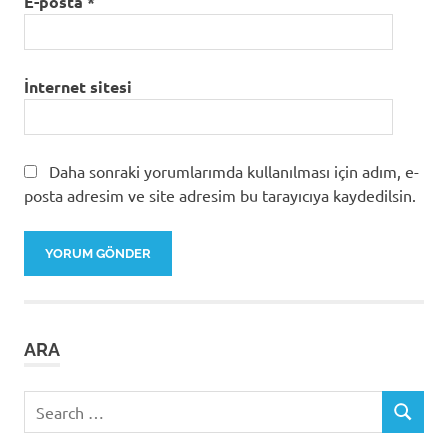
E-posta
*
İnternet sitesi
Daha sonraki yorumlarımda kullanılması için adım, e-
posta adresim ve site adresim bu tarayıcıya kaydedilsin.
ARA
Search
SEARCH
for: