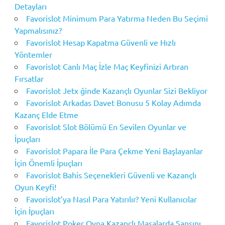
Detayları
Favorislot Minimum Para Yatırma Neden Bu Seçimi
Yapmalısınız?
Favorislot Hesap Kapatma Güvenli ve Hızlı
Yöntemler
Favorislot Canlı Maç İzle Maç Keyfinizi Artıran
Fırsatlar
Favorislot Jetx ğinde Kazançlı Oyunlar Sizi Bekliyor
Favorislot Arkadas Davet Bonusu 5 Kolay Adımda
Kazanç Elde Etme
Favorislot Slot Bölümü En Sevilen Oyunlar ve
İpuçları
Favorislot Papara İle Para Çekme Yeni Başlayanlar
İçin Önemli İpuçları
Favorislot Bahis Seçenekleri Güvenli ve Kazançlı
Oyun Keyfi!
Favorislot’ya Nasıl Para Yatırılır? Yeni Kullanıcılar
İçin İpuçları
Favorislot Poker Oyna Kazançlı Masalarda Şansını