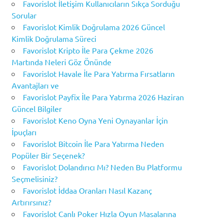
Favorislot İletişim Kullanıcıların Sıkça Sorduğu
Sorular
Favorislot Kimlik Doğrulama 2026 Güncel
Kimlik Doğrulama Süreci
Favorislot Kripto İle Para Çekme 2026
Martında Neleri Göz Önünde
Favorislot Havale İle Para Yatırma Fırsatların
Avantajları ve
Favorislot Payfix İle Para Yatırma 2026 Haziran
Güncel Bilgiler
Favorislot Keno Oyna Yeni Oynayanlar İçin
İpuçları
Favorislot Bitcoin İle Para Yatırma Neden
Popüler Bir Seçenek?
Favorislot Dolandırıcı Mı? Neden Bu Platformu
Seçmelisiniz?
Favorislot İddaa Oranları Nasıl Kazanç
Artırırsınız?
Favorislot Canlı Poker Hızla Oyun Masalarına