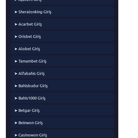
➤ Sheratonking Giriş
➤ Acarbet Giriş
➤ Orisbet Giriş
➤ Alobet Giriş
➤ Tamambet Giriş
➤ Alfabahis Giriş
➤ Bahisbudur Giriş
➤ Bahis1000 Giriş
➤ Betgar Giriş
➤ Beinwon Giriş
➤ Casinowon Giriş