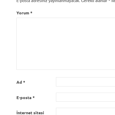
E-posta adresiniz yayınlanmayacak.
Gerekli alanlar
*
il
Yorum
*
Ad
*
E-posta
*
İnternet sitesi