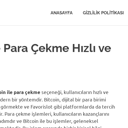
ANASAYFA
GIZLILIK POLITIKASI
le Para Çekme Hızlı ve
seçeneği, kullanıcıların hızlı ve
oin ile para çekme
rn bir yöntemdir. Bitcoin, dijital bir para birimi
 görmekte ve Favorislot gibi platformlarda da tercih
 Para çekme işlemleri, kullanıcıların kazançlarını
adımdır ve Bitcoin ile bu işlemler, geleneksel
ektedir. Bu işlem sırasında hiçbir kişisel bilgi