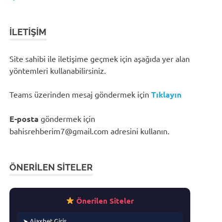
İLETIŞIM
Site sahibi ile iletişime geçmek için aşağıda yer alan
yöntemleri kullanabilirsiniz.
Teams üzerinden mesaj göndermek için
Tıklayın
E-posta
göndermek için
bahisrehberim7@gmail.com
adresini kullanın.
ÖNERILEN SITELER
Önerilen Siteler
➤ Ajaxbet Giriş