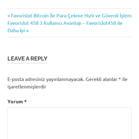
Bahis
Previous
Yazı
Favorislot Bitcoin İle Para Çekme Hızlı ve Güvenli İşlem
Güvenliği
Next
Post:
Favorislot 458 3 Kullanıcı Avantajı – Favorislot458 ile
gezinmesi
Çevrimiçi
Post:
Daha İyi
bahis
Spor
Bahisleri
LEAVE A REPLY
E-posta adresiniz yayınlanmayacak.
Gerekli alanlar
*
ile
işaretlenmişlerdir
Yorum
*