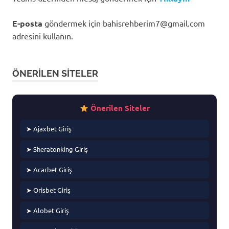
E-posta
göndermek için
bahisrehberim7@gmail.com
adresini kullanın.
ÖNERILEN SITELER
Önerilen Siteler
➤ Ajaxbet Giriş
➤ Sheratonking Giriş
➤ Acarbet Giriş
➤ Orisbet Giriş
➤ Alobet Giriş