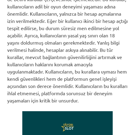
kullanıcıların adil bir oyun deneyimi yaşaması adına
önemlidir. Kullanıcıların, yalnızca bir hesap açmalarına
izin verilmektedir. Eğer bir kullanıcı ikinci bir hesap açtığı
tespit edilirse, bu durum süresiz men edilmesine yol
açabilir. Ayrıca, kullanıcıların yasal yaş sınırı olan 18
yaşını doldurmuş olmaları gerekmektedir. Yanlış bilgi
verilmesi halinde, hesaplar askıya alınabilir. Bu tür
kurallar, mevcut bağlantının güvenilirliğini artırmak ve
kullanıcıların haklarını korumak amacıyla
uygulanmaktadır. Kullanıcıların, bu kurallara uyması hem
kendi güvenlikleri hem de platformun genel işleyişi
açısından son derece önemlidir. Kullanıcıların bu kuralları
ihlal etmemesi, platformda sorunsuz bir deneyim
yaşamaları için kritik bir unsurdur.