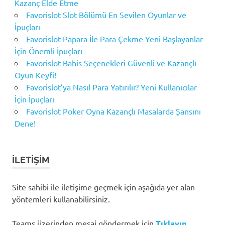
Kazanç Elde Etme
Favorislot Slot Bölümü En Sevilen Oyunlar ve
İpuçları
Favorislot Papara İle Para Çekme Yeni Başlayanlar
İçin Önemli İpuçları
Favorislot Bahis Seçenekleri Güvenli ve Kazançlı
Oyun Keyfi!
Favorislot’ya Nasıl Para Yatırılır? Yeni Kullanıcılar
İçin İpuçları
Favorislot Poker Oyna Kazançlı Masalarda Şansını
Dene!
İLETIŞIM
Site sahibi ile iletişime geçmek için aşağıda yer alan
yöntemleri kullanabilirsiniz.
Teams üzerinden mesaj göndermek için
Tıklayın